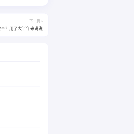
下一篇 »
不安全？用了大半年来说说