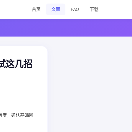
首页
文章
FAQ
下载
试试这几招
下百度，确认基础网