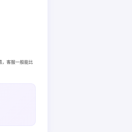
错，客服一般能比