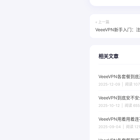
« 上一篇
VeeeVPN新手入门
相关文章
VeeeVPN各套餐
2025-12-09 | 阅读 10
VeeeVPN到底安
2025-10-12 | 阅读 655
VeeeVPN用着用
2025-09-04 | 阅读 12