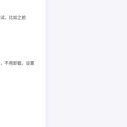
试试，比如之前
行，不用卸载，设置