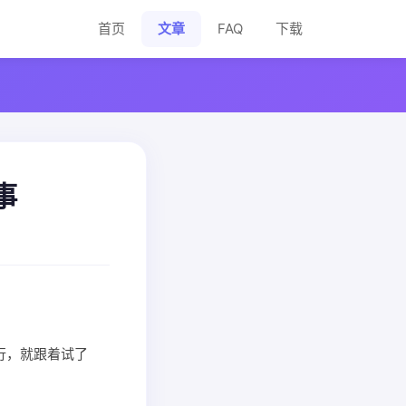
首页
文章
FAQ
下载
事
行，就跟着试了