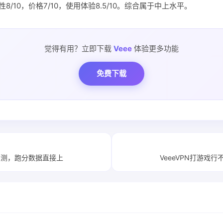
定性8/10，价格7/10，使用体验8.5/10。综合属于中上水平。
觉得有用？立即下载
Veee
体验更多功能
免费下载
度实测，跑分数据直接上
VeeeVPN打游戏