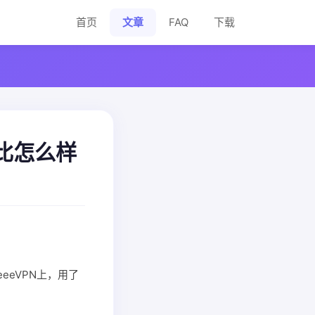
首页
文章
FAQ
下载
们比怎么样
eVPN上，用了