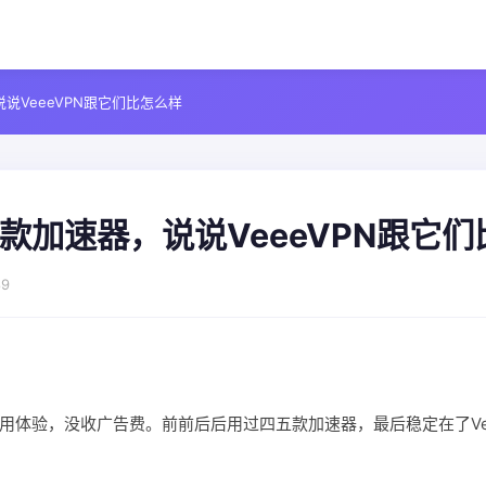
说VeeeVPN跟它们比怎么样
款加速器，说说VeeeVPN跟它
9
用体验，没收广告费。前前后后用过四五款加速器，最后稳定在了Vee