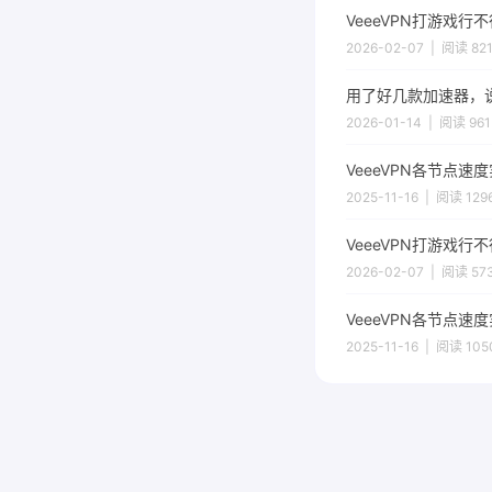
VeeeVPN打游戏
2026-02-07 | 阅读 82
用了好几款加速器，说
2026-01-14 | 阅读 961
VeeeVPN各节点
2025-11-16 | 阅读 129
VeeeVPN打游戏
2026-02-07 | 阅读 57
VeeeVPN各节点
2025-11-16 | 阅读 105