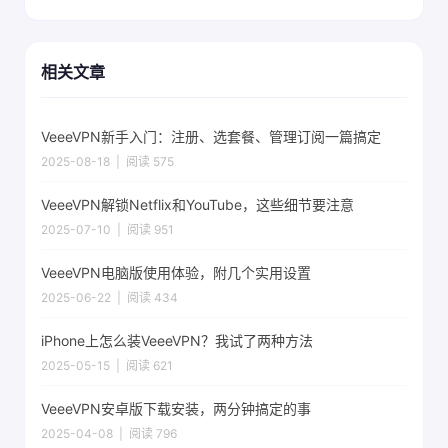
相关文章
VeeeVPN新手入门：注册、选套餐、管理订阅一篇搞定
2025-08-18 | 阅读 575
VeeeVPN解锁Netflix和YouTube，这些细节要注意
2025-07-10 | 阅读 951
VeeeVPN电脑版使用体验，附几个实用设置
2025-06-22 | 阅读 434
iPhone上怎么装VeeeVPN？我试了两种方法
2025-05-15 | 阅读 621
VeeeVPN安卓版下载安装，两分钟搞定的事
2025-04-08 | 阅读 796