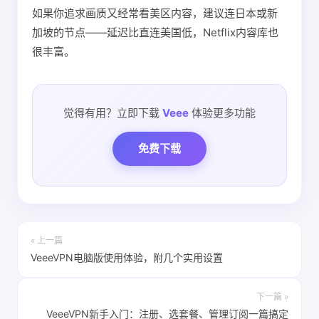
如果你追求画质又经常看美区内容，建议连日本或新
加坡的节点——延迟比直连美国低，Netflix内容库也
很丰富。
觉得有用？立即下载
Veee
体验更多功能
免费下载
« 上一篇
VeeeVPN电脑版使用体验，附几个实用设置
下一篇 »
VeeeVPN新手入门：注册、选套餐、管理订阅一篇搞定